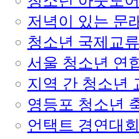
청소년 아웃도어 
저녁이 있는 문래
청소년 국제교
서울 청소년 연합
지역 간 청소년
영등포 청소년 
언택트 경연대