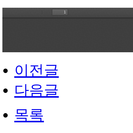
이전글
다음글
목록