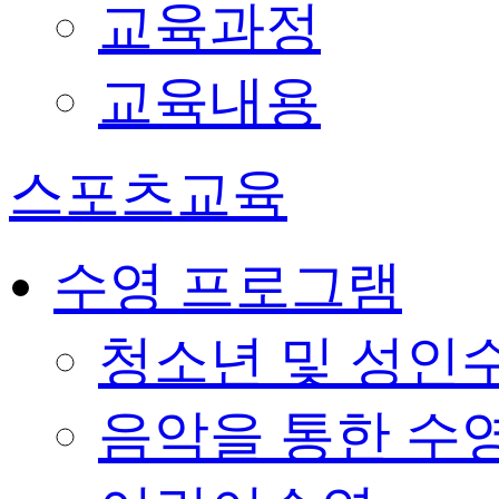
교육과정
교육내용
스포츠교육
수영 프로그램
청소년 및 성인
음악을 통한 수