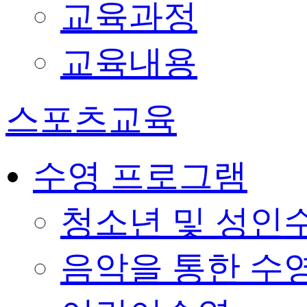
교육과정
교육내용
스포츠교육
수영 프로그램
청소년 및 성인
음악을 통한 수