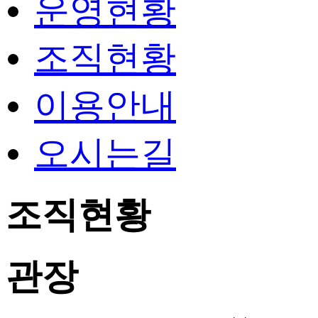
운영현황
조직현황
이용안내
오시는길
조직현황
관장