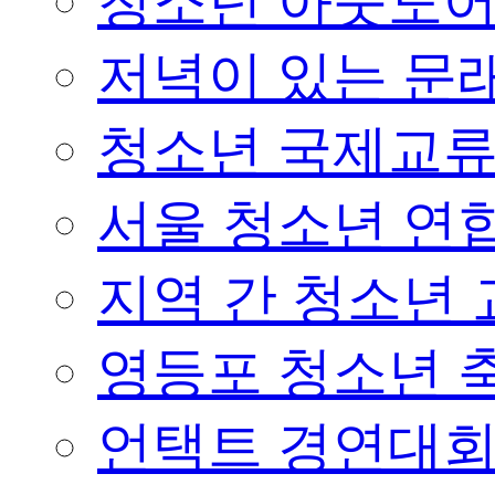
청소년 아웃도어 
저녁이 있는 문래
청소년 국제교
서울 청소년 연합
지역 간 청소년
영등포 청소년 
언택트 경연대