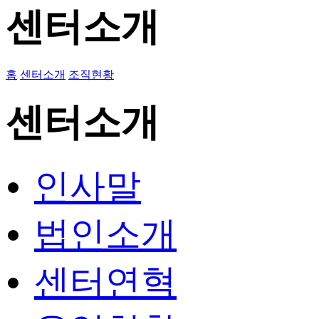
센터소개
홈
센터소개
조직현황
센터소개
인사말
법인소개
센터연혁