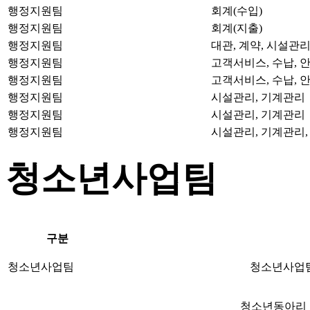
행정지원팀
회계(수입)
행정지원팀
회계(지출)
행정지원팀
대관, 계약, 시설관
행정지원팀
고객서비스, 수납, 
행정지원팀
고객서비스, 수납, 
행정지원팀
시설관리, 기계관리
행정지원팀
시설관리, 기계관리
행정지원팀
시설관리, 기계관리,
청소년사업팀
구분
청소년사업팀
청소년사업팀
청소년동아리 