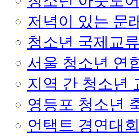
청소년 아웃도어 
저녁이 있는 문래
청소년 국제교
서울 청소년 연합
지역 간 청소년
영등포 청소년 
언택트 경연대