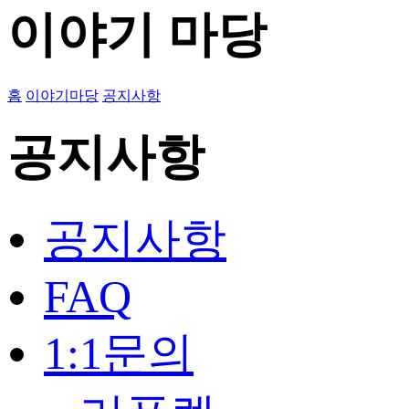
이야기 마당
홈
이야기마당
공지사항
공지사항
공지사항
FAQ
1:1문의