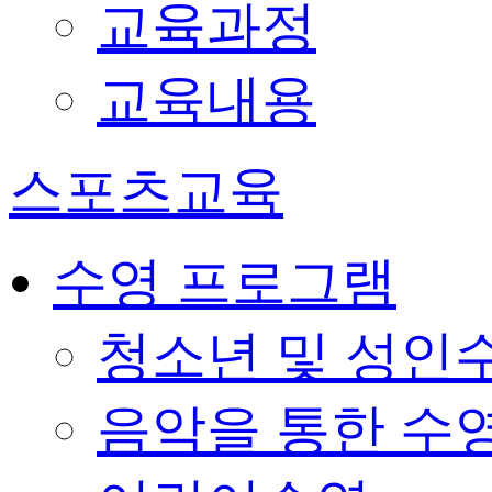
교육과정
교육내용
스포츠교육
수영 프로그램
청소년 및 성인
음악을 통한 수