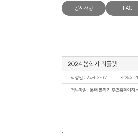
공지사항
FAQ
2024 봄학기 리플렛
작성일 : 24-02-07
조회수 : 1
첨부파일 :
문래 봄학기 후면홈페이지.p
.