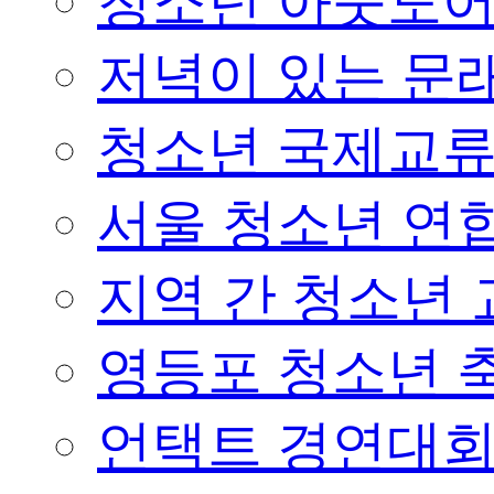
청소년 아웃도어 
저녁이 있는 문래
청소년 국제교
서울 청소년 연합
지역 간 청소년
영등포 청소년 
언택트 경연대