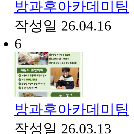
방과후아카데미팀
작성일
26.04.16
6
방과후아카데미팀
작성일
26.03.13