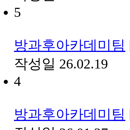
5
방과후아카데미팀
작성일
26.02.19
4
방과후아카데미팀