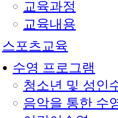
교육과정
교육내용
스포츠교육
수영 프로그램
청소년 및 성인
음악을 통한 수