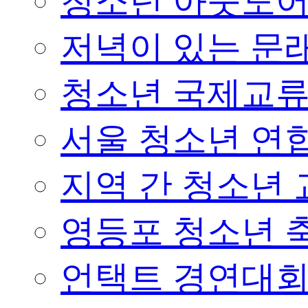
청소년 아웃도어 
저녁이 있는 문래
청소년 국제교
서울 청소년 연합
지역 간 청소년
영등포 청소년 
언택트 경연대