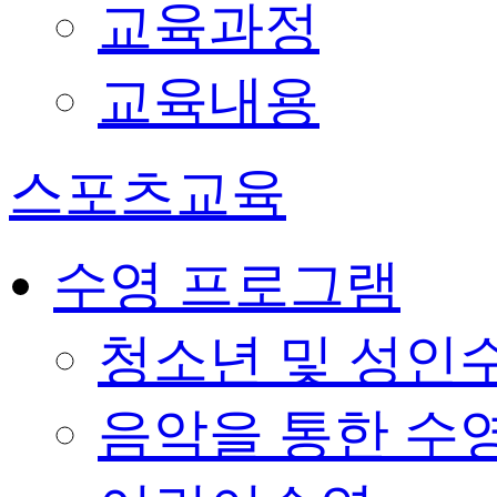
교육과정
교육내용
스포츠교육
수영 프로그램
청소년 및 성인
음악을 통한 수