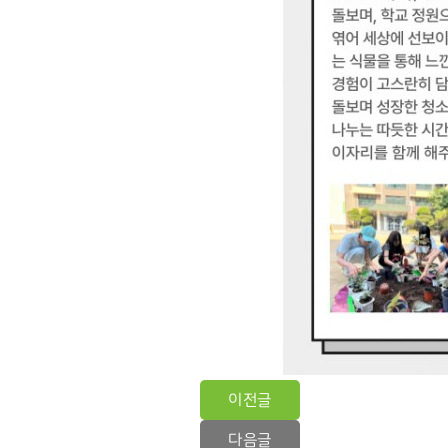
이전글
다음글