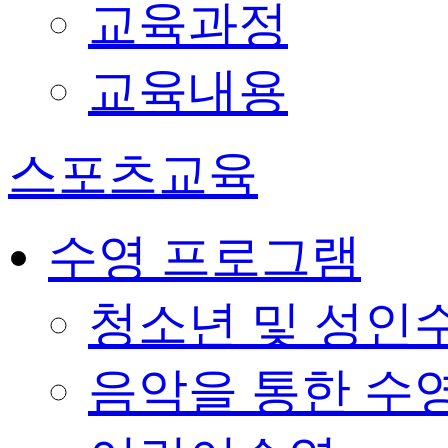
교육과정
교육내용
스포츠교육
수영 프로그램
청소년 및 성인
음악을 통한 수