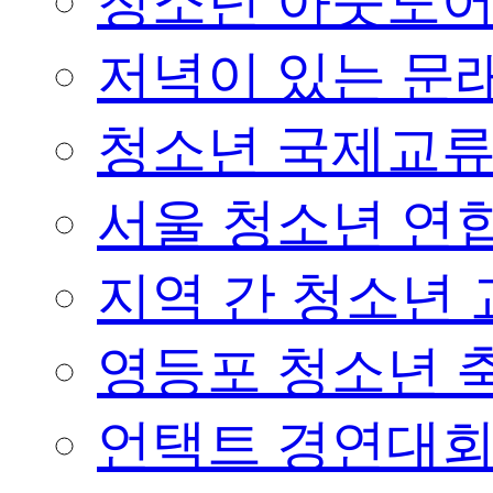
청소년 아웃도어 
저녁이 있는 문래
청소년 국제교
서울 청소년 연합
지역 간 청소년
영등포 청소년 
언택트 경연대