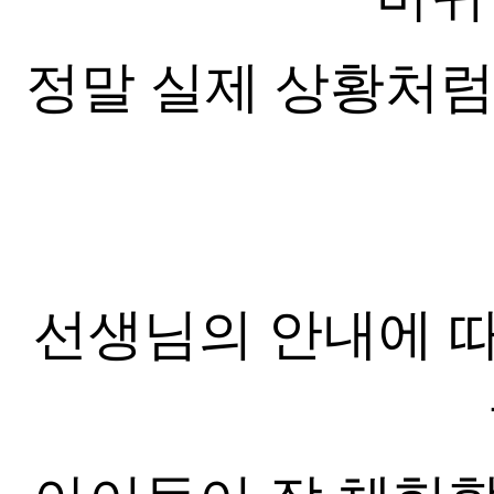
정말 실제 상황처럼
선생님의 안내에 