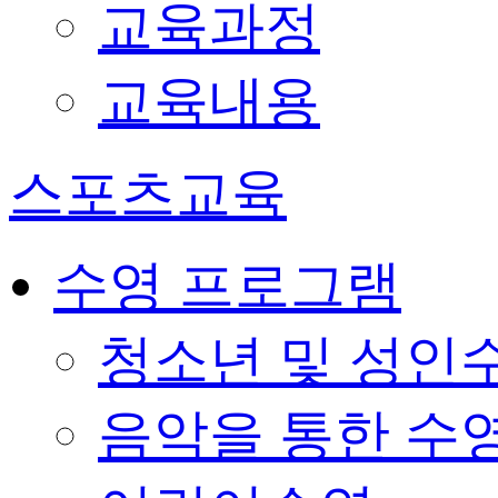
교육과정
교육내용
스포츠교육
수영 프로그램
청소년 및 성인
음악을 통한 수