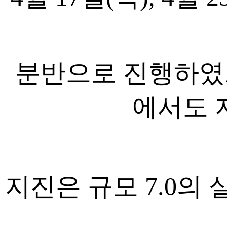
분반으로 진행하였
에서도 
지진은 규모 7.0의