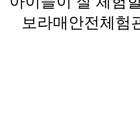
아이들이 잘 체험
보라매안전체험관 