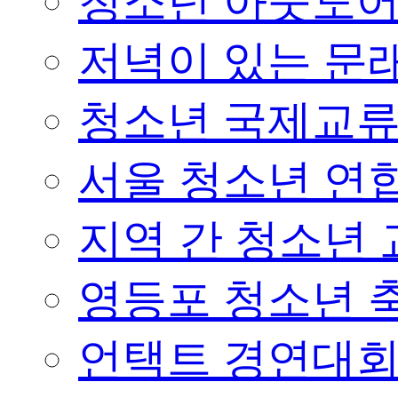
청소년 아웃도어 
저녁이 있는 문래
청소년 국제교
서울 청소년 연합
지역 간 청소년
영등포 청소년 
언택트 경연대