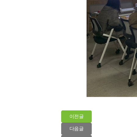
이전글
다음글