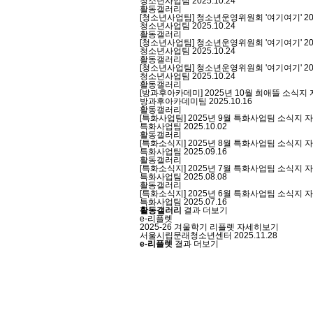
청소년사업팀
2025.10.24
활동갤러리
[청소년사업팀] 청소년운영위원회 '여기여기' 20
청소년사업팀
2025.10.24
활동갤러리
[청소년사업팀] 청소년운영위원회 '여기여기' 20
청소년사업팀
2025.10.24
활동갤러리
[청소년사업팀] 청소년운영위원회 '여기여기' 20
청소년사업팀
2025.10.24
활동갤러리
[방과후아카데미] 2025년 10월 희애뜰 소식지
방과후아카데미팀
2025.10.16
활동갤러리
[특화사업팀] 2025년 9월 특화사업팀 소식지
자
특화사업팀
2025.10.02
활동갤러리
[특화소식지] 2025년 8월 특화사업팀 소식지
자
특화사업팀
2025.09.16
활동갤러리
[특화소식지] 2025년 7월 특화사업팀 소식지
자
특화사업팀
2025.08.08
활동갤러리
[특화소식지] 2025년 6월 특화사업팀 소식지
자
특화사업팀
2025.07.16
활동갤러리
결과 더보기
e-리플렛
2025-26 겨울학기 리플렛
자세히보기
서울시립문래청소년센터
2025.11.28
e-리플렛
결과 더보기
처음
다음
맨끝