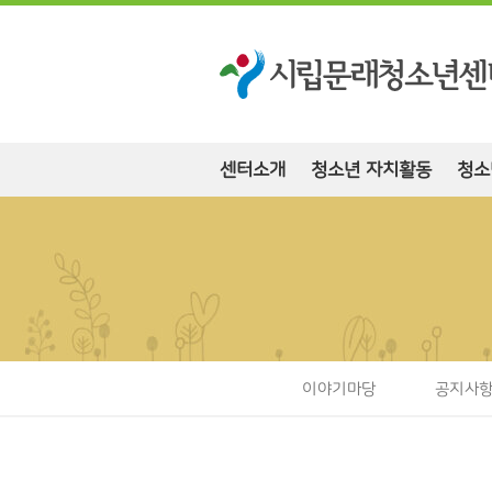
센터소개
청소년 자치활동
청소
이야기마당
공지사