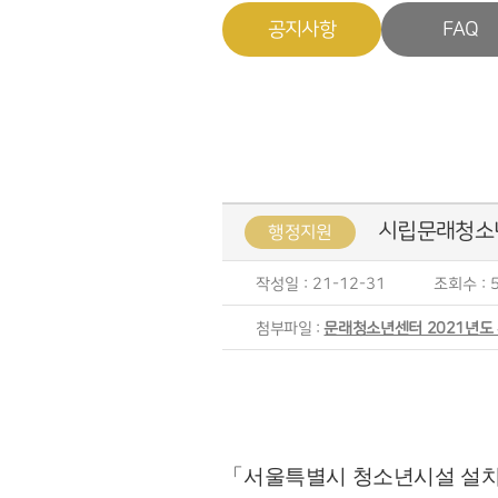
공지사항
FAQ
시립문래청소년
행정지원
작성일 : 21-12-31
조회수 : 5
첨부파일 :
문래청소년센터 2021년도 
「
서울특별시 청소년시설 설치